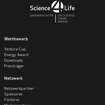
Wettbewerb
Venture Cup
Energy Award
Downloads
Preisträger
Netzwerk
Netzwerkpartner
Sponsoren
Förderer