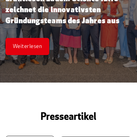
zeichnet die innovativsten
Gründungsteams des Jahres aus
Weiterlesen
Presseartikel