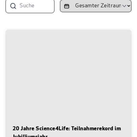
20 Jahre Science4Life: Teilnahmerekord im