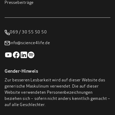
Pressebeiträge
069 / 30 55 50 50
info@science4life.de
Gender-Hinweis
Zur besseren Lesbarkeit wird auf dieser Website das
generische Maskulinum verwendet. Die auf dieser
Website verwendeten Personenbezeichnungen
beziehen sich – sofern nicht anders kenntlich gemacht –
auf alle Geschlechter.