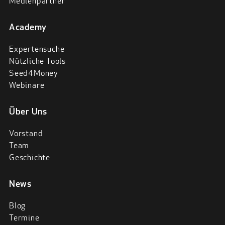
Medienpartner
Academy
Expertensuche
Nützliche Tools
Seed4Money
Webinare
Über Uns
Vorstand
Team
Geschichte
News
Blog
Termine