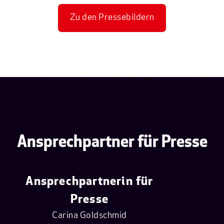
Zu den Pressebildern
Ansprechpartner für Presse
Ansprechpartnerin für
Presse
Carina Goldschmid