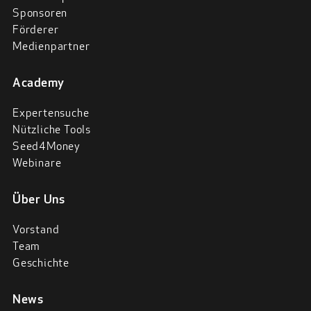
Sponsoren
Förderer
Medienpartner
Academy
Expertensuche
Nützliche Tools
Seed4Money
Webinare
Über Uns
Vorstand
Team
Geschichte
News