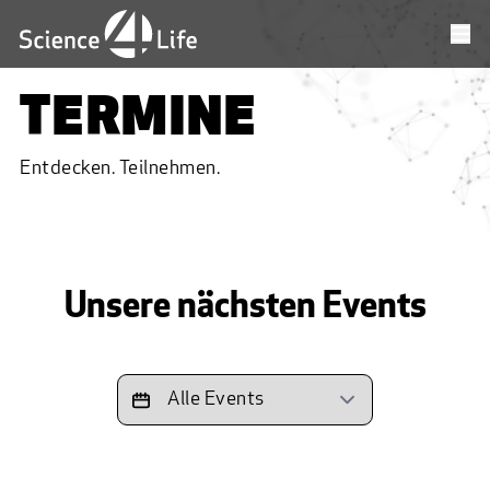
TERMINE
Entdecken. Teilnehmen.
Unsere nächsten Events