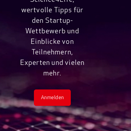
Science4Life,
wertvolle Tipps für
den Startup-
Wettbewerb und
Einblicke von
Teilnehmern,
Experten und vielen
mehr.
Anmelden