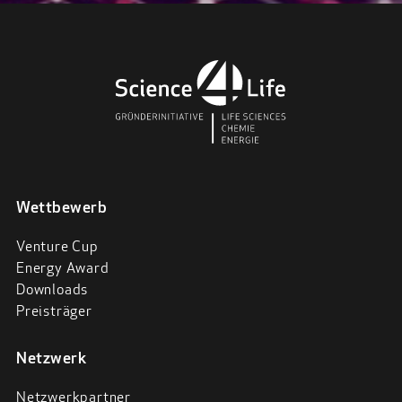
Wettbewerb
Venture Cup
Energy Award
Downloads
Preisträger
Netzwerk
Netzwerkpartner