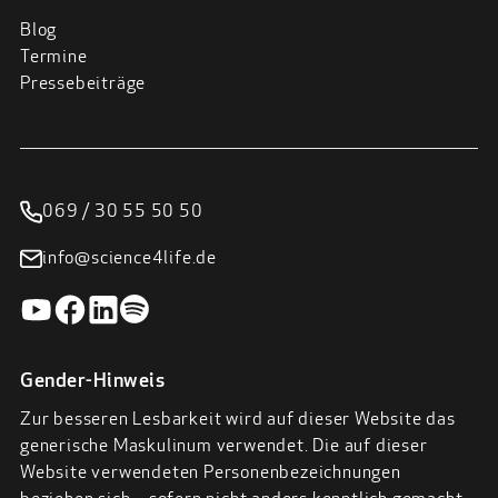
Blog
Termine
Pressebeiträge
069 / 30 55 50 50
info@science4life.de
Gender-Hinweis
Zur besseren Lesbarkeit wird auf dieser Website das
generische Maskulinum verwendet. Die auf dieser
Website verwendeten Personenbezeichnungen