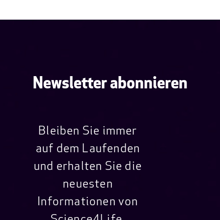
Newsletter abonnieren
Bleiben Sie immer
auf dem Laufenden
und erhalten Sie die
neuesten
Informationen von