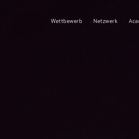
Wettbewerb
Netzwerk
Aca