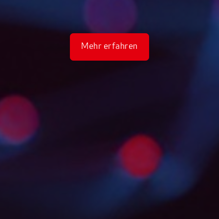
Mehr erfahren