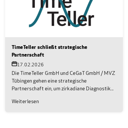
TimeTeller schließt strategische
Partnerschaft
17.02.2026
Die TimeTeller GmbH und CeGaT GmbH / MVZ
Tübingen gehen eine strategische
Partnerschaft ein, um zirkadiane Diagnostik...
Weiterlesen