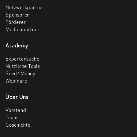
Netzwerkpartner
Sponsoren
Förderer
Medienpartner
Academy
Expertensuche
Nützliche Tools
Seed4Money
Webinare
Über Uns
Vorstand
Team
Geschichte