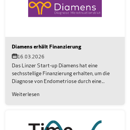
Diamens erhält Finanzierung
16.03.2026
Das Linzer Start-up Diamens hat eine
sechsstellige Finanzierung erhalten, um die
Diagnose von Endometriose durch eine...
Weiterlesen