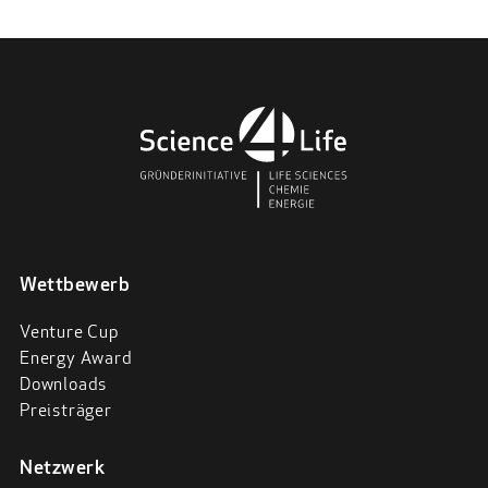
Wettbewerb
Venture Cup
Energy Award
Downloads
Preisträger
Netzwerk