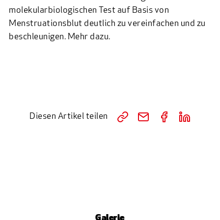
molekularbiologischen Test auf Basis von
Menstruationsblut deutlich zu vereinfachen und zu
beschleunigen.
Mehr dazu.
Diesen Artikel teilen
Galerie