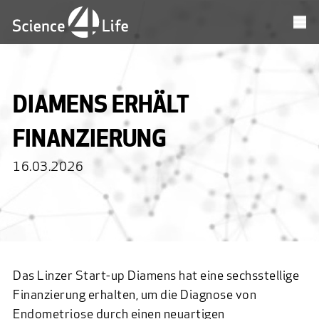
DIAMENS ERHÄLT
FINANZIERUNG
16.03.2026
Das Linzer Start-up
Diamens
hat eine sechsstellige
Finanzierung erhalten, um die Diagnose von
Endometriose durch einen neuartigen