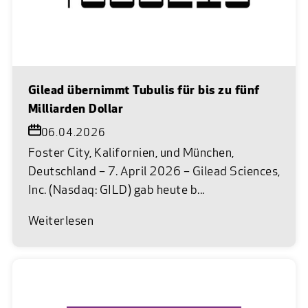
Gilead übernimmt Tubulis für bis zu fünf
Milliarden Dollar
06.04.2026
Foster City, Kalifornien, und München,
Deutschland – 7. April 2026 – Gilead Sciences,
Inc. (Nasdaq: GILD) gab heute b...
Weiterlesen