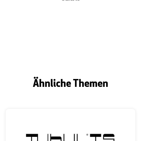
Ähnliche Themen