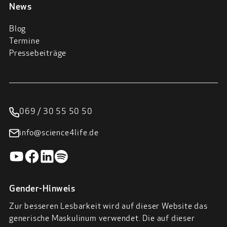
News
Blog
Termine
Pressebeiträge
069 / 30 55 50 50
info@science4life.de
Gender-Hinweis
Zur besseren Lesbarkeit wird auf dieser Website das
generische Maskulinum verwendet. Die auf dieser