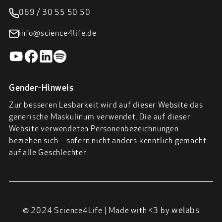
069 / 30 55 50 50
info@science4life.de
Gender-Hinweis
Zur besseren Lesbarkeit wird auf dieser Website das
generische Maskulinum verwendet. Die auf dieser
Website verwendeten Personenbezeichnungen
beziehen sich – sofern nicht anders kenntlich gemacht –
auf alle Geschlechter.
welabs
© 2024 Science4Life | Made with <3 by