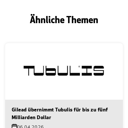
Ähnliche Themen
Gilead übernimmt Tubulis für bis zu fünf
Milliarden Dollar
06.04.2026