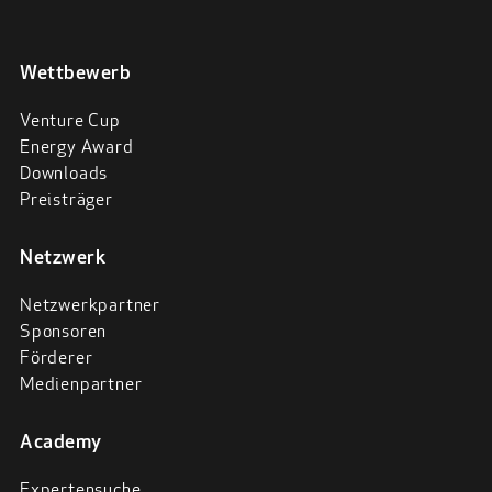
Wettbewerb
Venture Cup
Energy Award
Downloads
Preisträger
Netzwerk
Netzwerkpartner
Sponsoren
Förderer
Medienpartner
Academy
Expertensuche