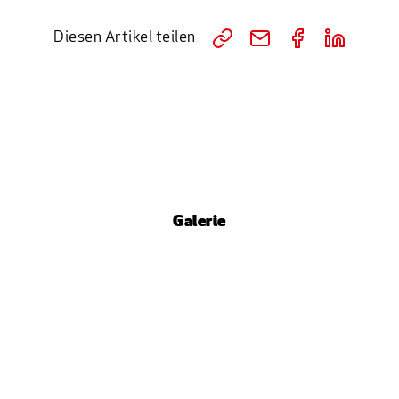
Diesen Artikel teilen
Galerie