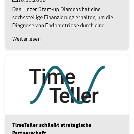
16.03.2026
Das Linzer Start-up Diamens hat eine
sechsstellige Finanzierung erhalten, um die
Diagnose von Endometriose durch eine...
Weiterlesen
TimeTeller schließt strategische
Partnerschaft