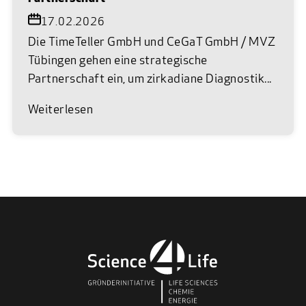
17.02.2026
Die TimeTeller GmbH und CeGaT GmbH / MVZ
Tübingen gehen eine strategische
Partnerschaft ein, um zirkadiane Diagnostik...
Weiterlesen