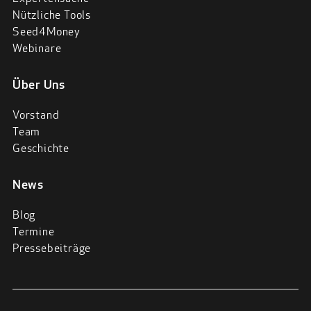
Nützliche Tools
Seed4Money
Webinare
Über Uns
Vorstand
Team
Geschichte
News
Blog
Termine
Pressebeiträge