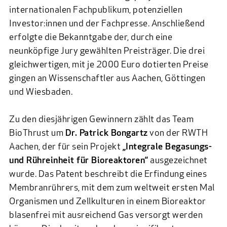
internationalen Fachpublikum, potenziellen
Investor:innen und der Fachpresse. Anschließend
erfolgte die Bekanntgabe der, durch eine
neunköpfige Jury gewählten Preisträger. Die drei
gleichwertigen, mit je 2000 Euro dotierten Preise
gingen an Wissenschaftler aus Aachen, Göttingen
und Wiesbaden.
Zu den diesjährigen Gewinnern zählt das Team
BioThrust
um
Dr. Patrick Bongartz
von der RWTH
Aachen, der für sein Projekt
„Integrale Begasungs-
und Rühreinheit für Bioreaktoren“
ausgezeichnet
wurde. Das Patent beschreibt die Erfindung eines
Membranrührers, mit dem zum weltweit ersten Mal
Organismen und Zellkulturen in einem Bioreaktor
blasenfrei mit ausreichend Gas versorgt werden