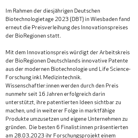
Im Rahmen der diesjährigen Deutschen
Biotechnologietage 2023 (DBT) in Wiesbaden fand
erneut die Preisverleihung des Innovationspreises
der BioRegionen statt.
Mit dem Innovationspreis würdigt der Arbeitskreis
der BioRegionen Deutschlands innovative Patente
aus der modernen Biotechnologie und Life Science-
Forschung inkl. Medizintechnik.
Wissenschaftler:innen werden durch den Preis
nunmehr seit 16 Jahren erfolgreich darin
unterstützt, ihre patentierten Ideen sichtbar zu
machen, und in weiterer Folge in marktfähige
Produkte umzusetzen und eigene Unternehmen zu
gründen. Die besten 6 Finalist:innen präsentierten
am 28.03.2023 ihr Forschungsprojekt einem