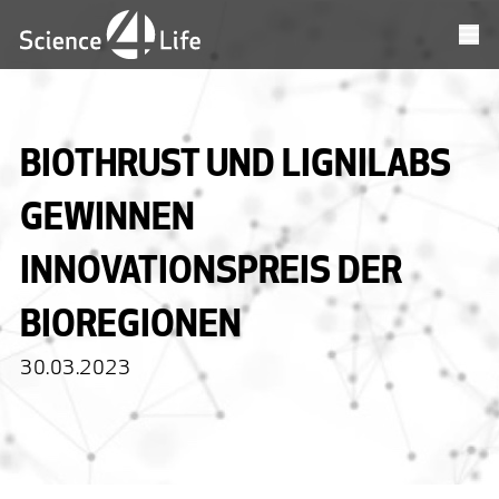
BIOTHRUST UND LIGNILABS
GEWINNEN
INNOVATIONSPREIS DER
BIOREGIONEN
30.03.2023