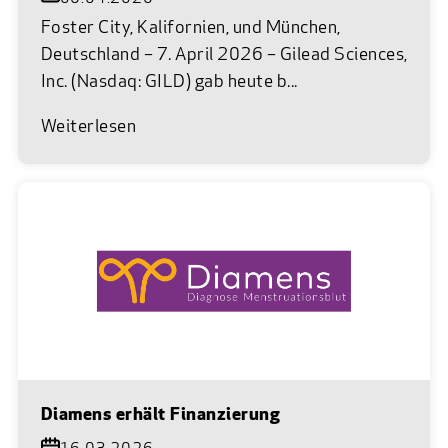
Foster City, Kalifornien, und München,
Deutschland – 7. April 2026 – Gilead Sciences,
Inc. (Nasdaq: GILD) gab heute b...
Weiterlesen
Diamens erhält Finanzierung