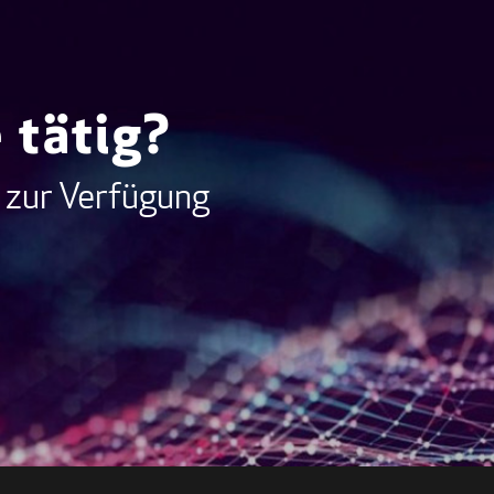
 tätig?
 zur Verfügung