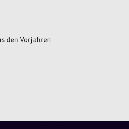
us den Vorjahren