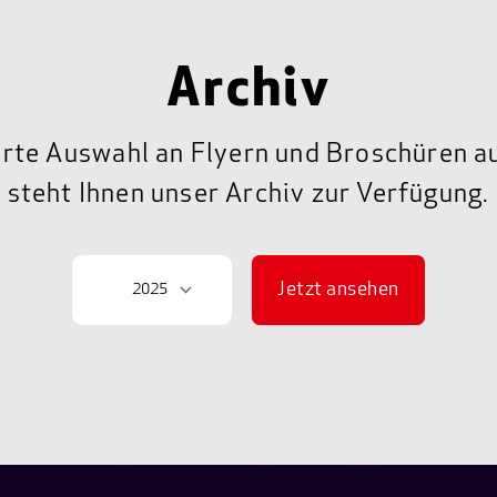
Archiv
erte Auswahl an Flyern und Broschüren a
steht Ihnen unser Archiv zur Verfügung.
Jetzt ansehen