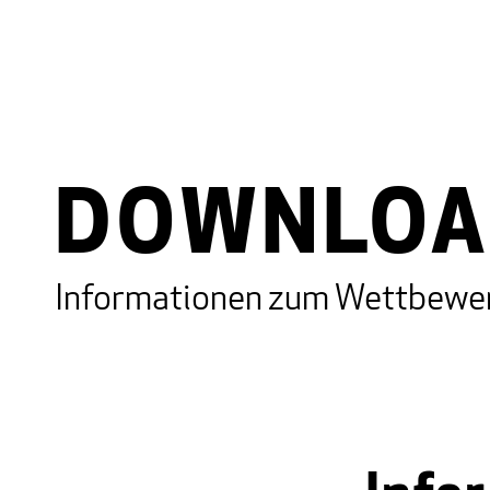
DOWNLOA
Informationen zum Wettbewe