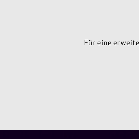
Für eine erweit