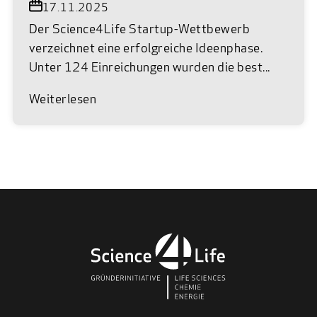
17.11.2025
Der Science4Life Startup-Wettbewerb
verzeichnet eine erfolgreiche Ideenphase.
Unter 124 Einreichungen wurden die best...
Weiterlesen