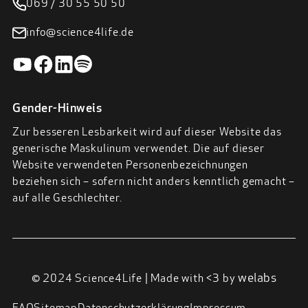
069 / 30 55 50 50
info@science4life.de
Gender-Hinweis
Zur besseren Lesbarkeit wird auf dieser Website das
generische Maskulinum verwendet. Die auf dieser
Website verwendeten Personenbezeichnungen
beziehen sich – sofern nicht anders kenntlich gemacht –
auf alle Geschlechter.
welabs
© 2024 Science4Life | Made with <3 by