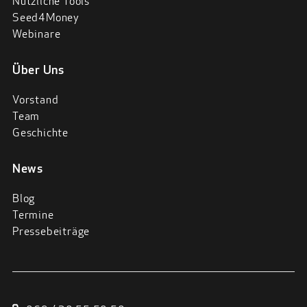
Nützliche Tools
Seed4Money
Webinare
Über Uns
Vorstand
Team
Geschichte
News
Blog
Termine
Pressebeiträge