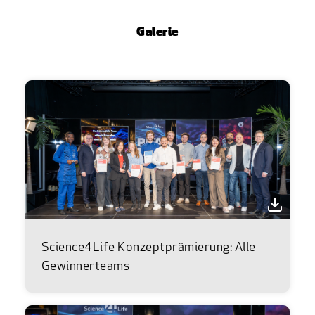
Galerie
Science4Life Konzeptprämierung: Alle
Gewinnerteams