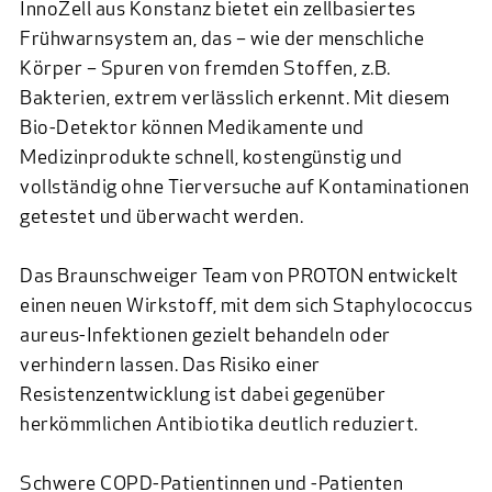
InnoZell
aus Konstanz bietet ein zellbasiertes
Frühwarnsystem an, das – wie der menschliche
Körper – Spuren von fremden Stoffen, z.B.
Bakterien, extrem verlässlich erkennt. Mit diesem
Bio-Detektor können Medikamente und
Medizinprodukte schnell, kostengünstig und
vollständig ohne Tierversuche auf Kontaminationen
getestet und überwacht werden.
Das Braunschweiger Team von PROTON entwickelt
einen neuen Wirkstoff, mit dem sich Staphylococcus
aureus-Infektionen gezielt behandeln oder
verhindern lassen. Das Risiko einer
Resistenzentwicklung ist dabei gegenüber
herkömmlichen Antibiotika deutlich reduziert.
Schwere COPD-Patientinnen und -Patienten