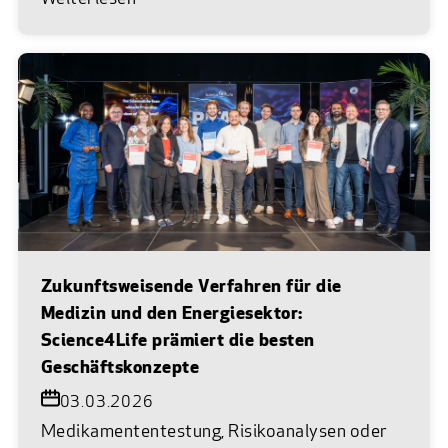
Zukunftsweisende Verfahren für die
Medizin und den Energiesektor:
Science4Life prämiert die besten
Geschäftskonzepte
03.03.2026
Medikamententestung, Risikoanalysen oder