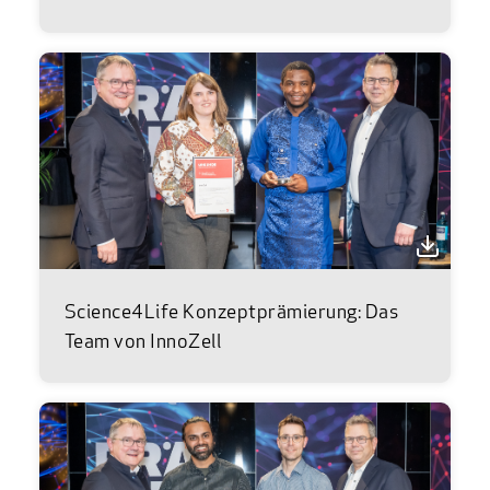
Science4Life Konzeptprämierung: Das
Team von InnoZell