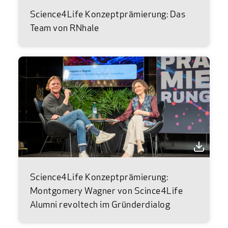
Science4Life Konzeptprämierung: Das
Team von RNhale
Science4Life Konzeptprämierung:
Montgomery Wagner von Scince4Life
Alumni revoltech im Gründerdialog