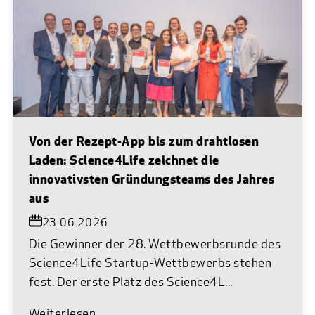
Von der Rezept-App bis zum drahtlosen
Laden: Science4Life zeichnet die
innovativsten Gründungsteams des Jahres
aus
23.06.2026
Die Gewinner der 28. Wettbewerbsrunde des
Science4Life Startup-Wettbewerbs stehen
fest. Der erste Platz des Science4L...
Weiterlesen