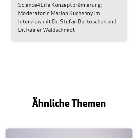
Science4Life Konzeptprämierung:
Moderatorin Marion Kuchenny im
Interview mit Dr. Stefan Bartoschek und
Dr. Rainer Waldschmidt
Ähnliche Themen