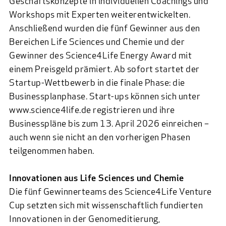
Geschäftskonzepte in individuellen Coachings und
Workshops mit Experten weiterentwickelten.
Anschließend wurden die fünf Gewinner aus den
Bereichen Life Sciences und Chemie und der
Gewinner des Science4Life Energy Award mit
einem Preisgeld prämiert. Ab sofort startet der
Startup-Wettbewerb in die finale Phase: die
Businessplanphase. Start-ups können sich unter
www.science4life.de registrieren und ihre
Businesspläne bis zum 13. April 2026 einreichen –
auch wenn sie nicht an den vorherigen Phasen
teilgenommen haben.
Innovationen aus Life Sciences und Chemie
Die fünf Gewinnerteams des Science4Life Venture
Cup setzten sich mit wissenschaftlich fundierten
Innovationen in der Genomeditierung,