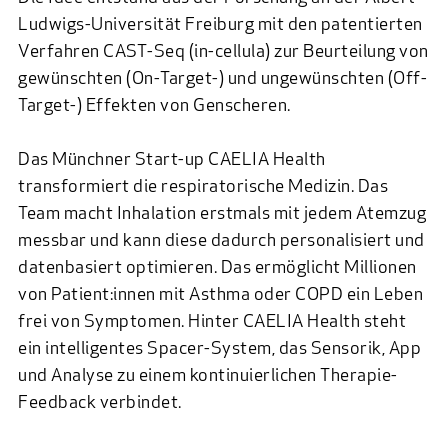
Ludwigs-Universität Freiburg mit den patentierten
Verfahren CAST-Seq (in-cellula) zur Beurteilung von
gewünschten (On-Target-) und ungewünschten (Off-
Target-) Effekten von Genscheren.
Das Münchner Start-up
CAELIA Health
transformiert die respiratorische Medizin. Das
Team macht Inhalation erstmals mit jedem Atemzug
messbar und kann diese dadurch personalisiert und
datenbasiert optimieren. Das ermöglicht Millionen
von Patient:innen mit Asthma oder COPD ein Leben
frei von Symptomen. Hinter CAELIA Health steht
ein intelligentes Spacer-System, das Sensorik, App
und Analyse zu einem kontinuierlichen Therapie-
Feedback verbindet.