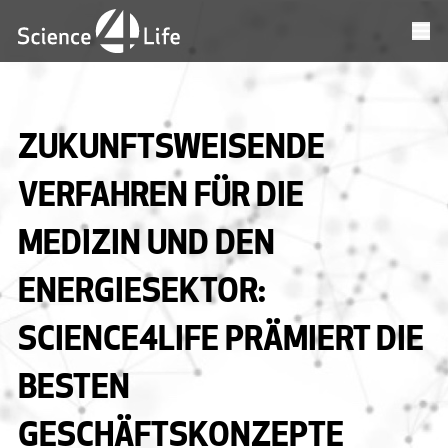
ZUKUNFTSWEISENDE
VERFAHREN FÜR DIE
MEDIZIN UND DEN
ENERGIESEKTOR:
SCIENCE4LIFE PRÄMIERT DIE
BESTEN
GESCHÄFTSKONZEPTE