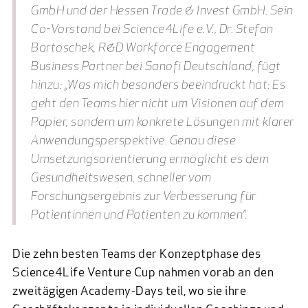
GmbH und der Hessen Trade & Invest GmbH. Sein
Co-Vorstand bei Science4Life e.V., Dr. Stefan
Bartoschek, R&D Workforce Engagement
Business Partner bei Sanofi Deutschland, fügt
hinzu: „Was mich besonders beeindruckt hat: Es
geht den Teams hier nicht um Visionen auf dem
Papier, sondern um konkrete Lösungen mit klarer
Anwendungsperspektive. Genau diese
Umsetzungsorientierung ermöglicht es dem
Gesundheitswesen, schneller vom
Forschungsergebnis zur Verbesserung für
Patientinnen und Patienten zu kommen”.
Die zehn besten Teams der Konzeptphase des
Science4Life Venture Cup nahmen vorab an den
zweitägigen Academy-Days teil, wo sie ihre