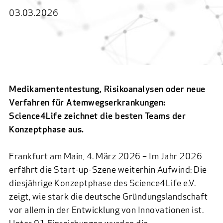
03.03.2026
Medikamententestung, Risikoanalysen oder neue
Verfahren für Atemwegserkrankungen:
Science4Life zeichnet die besten Teams der
Konzeptphase aus.
Frankfurt am Main, 4. März 2026 – Im Jahr 2026
erfährt die Start-up-Szene weiterhin Aufwind: Die
diesjährige Konzeptphase des Science4Life e.V.
zeigt, wie stark die deutsche Gründungslandschaft
vor allem in der Entwicklung von Innovationen ist.