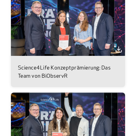
Science4Life Konzeptprämierung: Das
Team von BiObservR