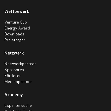
Wettbewerb
Venture Cup
Energy Award
Downloads
Preisträger
Netzwerk
Netzwerkpartner
Sponsoren
Förderer
Medienpartner
Academy
Expertensuche