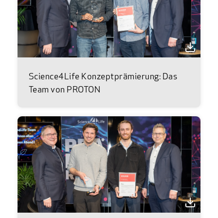
Science4Life Konzeptprämierung: Das
Team von PROTON