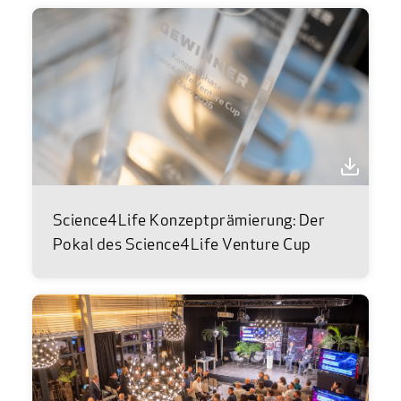
Science4Life Konzeptprämierung: Der
Pokal des Science4Life Venture Cup