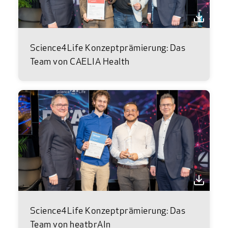
Science4Life Konzeptprämierung: Das
Team von CAELIA Health
Science4Life Konzeptprämierung: Das
Team von heatbrAIn