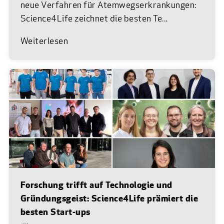
neue Verfahren für Atemwegserkrankungen:
Science4Life zeichnet die besten Te...
Weiterlesen
Forschung trifft auf Technologie und
Gründungsgeist: Science4Life prämiert die
besten Start-ups