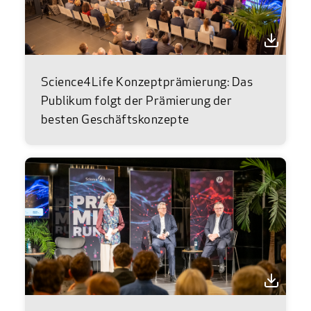
Science4Life Konzeptprämierung: Das
Publikum folgt der Prämierung der
besten Geschäftskonzepte