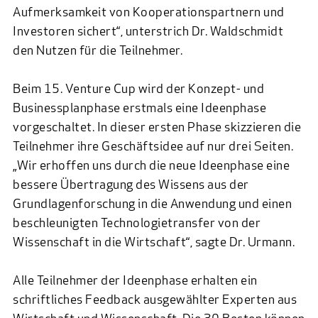
Aufmerksamkeit von Kooperationspartnern und
Investoren sichert“, unterstrich Dr. Waldschmidt
den Nutzen für die Teilnehmer.
Beim 15. Venture Cup wird der Konzept- und
Businessplanphase erstmals eine Ideenphase
vorgeschaltet. In dieser ersten Phase skizzieren die
Teilnehmer ihre Geschäftsidee auf nur drei Seiten.
„Wir erhoffen uns durch die neue Ideenphase eine
bessere Übertragung des Wissens aus der
Grundlagenforschung in die Anwendung und einen
beschleunigten Technologietransfer von der
Wissenschaft in die Wirtschaft“, sagte Dr. Urmann.
Alle Teilnehmer der Ideenphase erhalten ein
schriftliches Feedback ausgewählter Experten aus