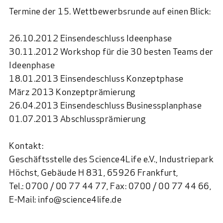
Termine der 15. Wettbewerbsrunde auf einen Blick:
26.10.2012 Einsendeschluss Ideenphase
30.11.2012 Workshop für die 30 besten Teams der
Ideenphase
18.01.2013 Einsendeschluss Konzeptphase
März 2013 Konzeptprämierung
26.04.2013 Einsendeschluss Businessplanphase
01.07.2013 Abschlussprämierung
Kontakt:
Geschäftsstelle des Science4Life e.V., Industriepark
Höchst, Gebäude H 831, 65926 Frankfurt,
Tel.: 0700 / 00 77 44 77, Fax: 0700 / 00 77 44 66,
E-Mail: info@science4life.de