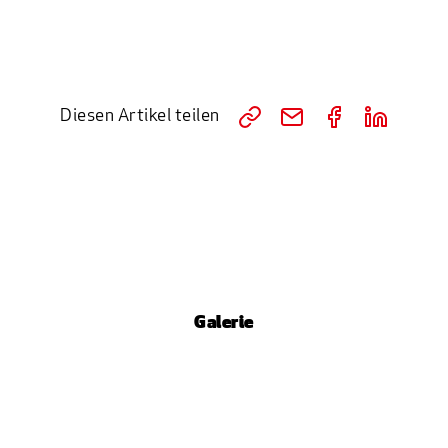
Diesen Artikel teilen
Galerie