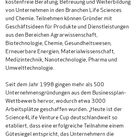
kostenfreie Beratung, Betreuung und Weiterbildung
von Unternehmen in den Branchen Life Sciences
und Chemie. Teilnehmen können Gründer mit
Geschäftsideen für Produkte und Dienstleistungen
aus den Bereichen Agrarwissenschaft,
Biotechnologie, Chemie, Gesundheitswesen,
Erneuerbare Energien, Materialwissenschaft,
Medizintechnik, Nanotechnologie, Pharma und
Umwelttechnologie.
Seit dem Jahr 1998 gingen mehr als 500
Unternehmensgründungen aus dem Businessplan-
Wettbewerb hervor, wodurch etwa 3000
Arbeitsplätze geschaffen wurden. „Heute ist der
Science4Life Venture Cup deutschlandweit so
etabliert, dass eine erfolgreiche Teilnahme einem
Gütesiegel entspricht, das Unternehmern die