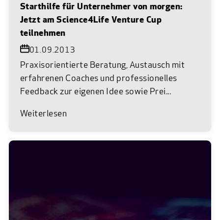
Starthilfe für Unternehmer von morgen:
Jetzt am Science4Life Venture Cup
teilnehmen
01.09.2013
Praxisorientierte Beratung, Austausch mit
erfahrenen Coaches und professionelles
Feedback zur eigenen Idee sowie Prei...
Weiterlesen