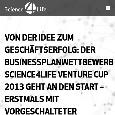
VON DER IDEE ZUM
GESCHÄFTSERFOLG: DER
BUSINESSPLANWETTBEWERB
SCIENCE4LIFE VENTURE CUP
2013 GEHT AN DEN START –
ERSTMALS MIT
VORGESCHALTETER