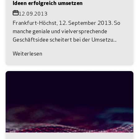
Ideen erfolgreich umsetzen
12.09.2013
Frankfurt-Höchst, 12. September 2013. So
manche geniale und vielversprechende
Geschäftsidee scheitert bei der Umsetzu...
Weiterlesen