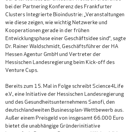
bei der Partnering Konferenz des Frankfurter
Clusters Integrierte Bioindustrie: „Veranstaltungen
wie diese zeigen, wie wichtig Netzwerke und
Kooperationen gerade in der frühen
Entwicklungsphase einer Geschäftsidee sind“, sagte
Dr. Rainer Waldschmidt, Geschäftsführer der HA
Hessen Agentur GmbH und Vertreter der
Hessischen Landesregierung beim Kick-off des
Venture Cups.
Bereits zum 15. Mal in Folge schreibt Science4Life
e.V., eine Initiative der Hessischen Landesregierung
und des Gesundheitsunternehmens Sanofi, den
deutschlandweiten Businessplan-Wettbewerb aus.
Außer einem Preisgeld von insgesamt 66.000 Euro
bietet die unabhängige Gründerinitiative