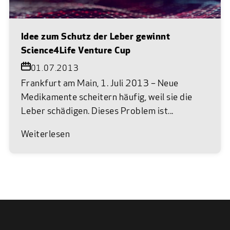
Idee zum Schutz der Leber gewinnt
Science4Life Venture Cup
01.07.2013
Frankfurt am Main, 1. Juli 2013 – Neue
Medikamente scheitern häufig, weil sie die
Leber schädigen. Dieses Problem ist...
Weiterlesen