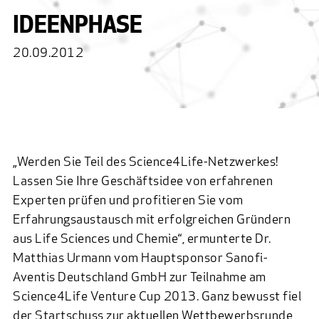
IDEENPHASE
20.09.2012
„Werden Sie Teil des Science4Life-Netzwerkes!
Lassen Sie Ihre Geschäftsidee von erfahrenen
Experten prüfen und profitieren Sie vom
Erfahrungsaustausch mit erfolgreichen Gründern
aus Life Sciences und Chemie“, ermunterte Dr.
Matthias Urmann vom Hauptsponsor Sanofi-
Aventis Deutschland GmbH zur Teilnahme am
Science4Life Venture Cup 2013. Ganz bewusst fiel
der Startschuss zur aktuellen Wettbewerbsrunde