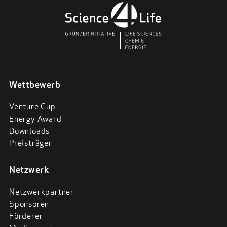
Wettbewerb
Venture Cup
Energy Award
Downloads
Preisträger
Netzwerk
Netzwerkpartner
Sponsoren
Förderer