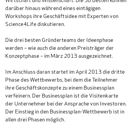
Wirtschaft und Wissenschaft. Die 30 Besten können
darüber hinaus während eines eintägigen
Workshops ihre Geschäftsidee mit Experten von
Science4Life diskutieren.
Die drei besten Gründerteams der Ideenphase
werden – wie auch die anderen Preisträger der
Konzeptphase – im März 2013 ausgezeichnet.
Im Anschluss daran startet im April 2013 die dritte
Phase des Wettbewerbs, bei dem die Teilnehmer
ihre Geschäftskonzepte zu einem Businessplan
verfeinern. Der Businessplan ist die Visitenkarte
der Unternehmer bei der Ansprache von Investoren.
Der Einstieg in den Businessplan-Wettbewerb ist in
allen drei Phasen möglich.