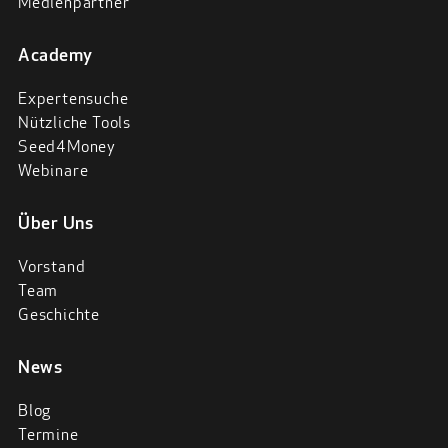
Medienpartner
Academy
Expertensuche
Nützliche Tools
Seed4Money
Webinare
Über Uns
Vorstand
Team
Geschichte
News
Blog
Termine