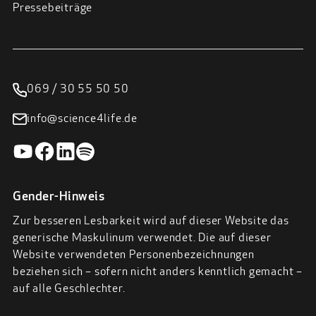
Pressebeiträge
069 / 30 55 50 50
info@science4life.de
Gender-Hinweis
Zur besseren Lesbarkeit wird auf dieser Website das
generische Maskulinum verwendet. Die auf dieser
Website verwendeten Personenbezeichnungen
beziehen sich – sofern nicht anders kenntlich gemacht –
auf alle Geschlechter.