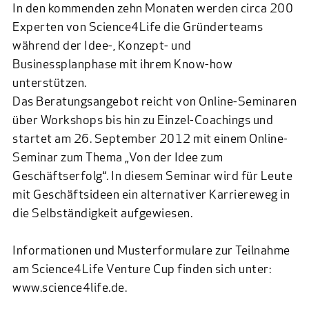
In den kommenden zehn Monaten werden circa 200
Experten von Science4Life die Gründerteams
während der Idee-, Konzept- und
Businessplanphase mit ihrem Know-how
unterstützen.
Das Beratungsangebot reicht von Online-Seminaren
über Workshops bis hin zu Einzel-Coachings und
startet am 26. September 2012 mit einem Online-
Seminar zum Thema „Von der Idee zum
Geschäftserfolg“. In diesem Seminar wird für Leute
mit Geschäftsideen ein alternativer Karriereweg in
die Selbständigkeit aufgewiesen.
Informationen und Musterformulare zur Teilnahme
am Science4Life Venture Cup finden sich unter:
www.science4life.de.