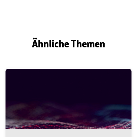
Ähnliche Themen