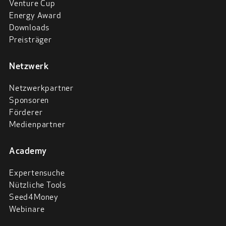
Venture Cup
Energy Award
Downloads
Preisträger
Netzwerk
Netzwerkpartner
Sponsoren
Förderer
Medienpartner
Academy
Expertensuche
Nützliche Tools
Seed4Money
Webinare