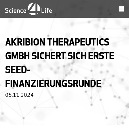
AKRIBION THERAPEUTICS
GMBH SICHERT SICH ERSTE
SEED-
FINANZIERUNGSRUNDE
05.11.2024