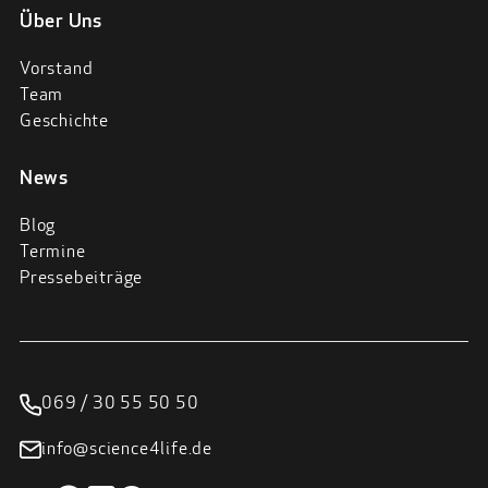
Über Uns
Vorstand
Team
Geschichte
News
Blog
Termine
Pressebeiträge
069 / 30 55 50 50
info@science4life.de