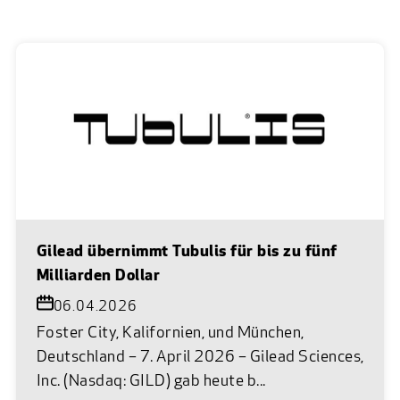
Gilead übernimmt Tubulis für bis zu fünf
Milliarden Dollar
06.04.2026
Foster City, Kalifornien, und München,
Deutschland – 7. April 2026 – Gilead Sciences,
Inc. (Nasdaq: GILD) gab heute b...