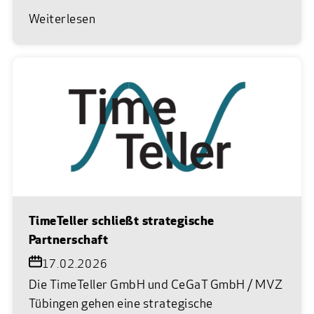
Weiterlesen
TimeTeller schließt strategische
Partnerschaft
17.02.2026
Die TimeTeller GmbH und CeGaT GmbH / MVZ
Tübingen gehen eine strategische