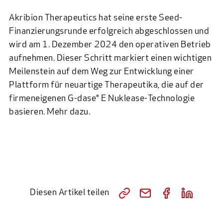
Akribion Therapeutics
hat seine erste Seed-
Finanzierungsrunde erfolgreich abgeschlossen und
wird am 1. Dezember 2024 den operativen Betrieb
aufnehmen. Dieser Schritt markiert einen wichtigen
Meilenstein auf dem Weg zur Entwicklung einer
Plattform für neuartige Therapeutika, die auf der
firmeneigenen G-dase® E Nuklease-Technologie
basieren.
Mehr dazu
.
Diesen Artikel teilen