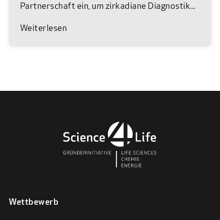
Partnerschaft ein, um zirkadiane Diagnostik...
Weiterlesen
Wettbewerb