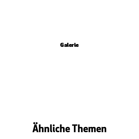
Galerie
Ähnliche Themen