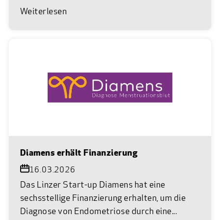
Weiterlesen
Diamens erhält Finanzierung
16.03.2026
Das Linzer Start-up Diamens hat eine
sechsstellige Finanzierung erhalten, um die
Diagnose von Endometriose durch eine...