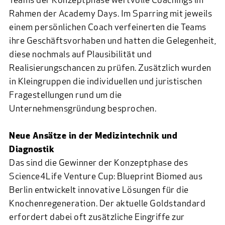
Teams der Konzeptphase wertvolle Coachings im
Rahmen der Academy Days. Im Sparring mit jeweils
einem persönlichen Coach verfeinerten die Teams
ihre Geschäftsvorhaben und hatten die Gelegenheit,
diese nochmals auf Plausibilität und
Realisierungschancen zu prüfen. Zusätzlich wurden
in Kleingruppen die individuellen und juristischen
Fragestellungen rund um die
Unternehmensgründung besprochen.
Neue Ansätze in der Medizintechnik und
Diagnostik
Das sind die Gewinner der Konzeptphase des
Science4Life Venture Cup: Blueprint Biomed aus
Berlin entwickelt innovative Lösungen für die
Knochenregeneration. Der aktuelle Goldstandard
erfordert dabei oft zusätzliche Eingriffe zur