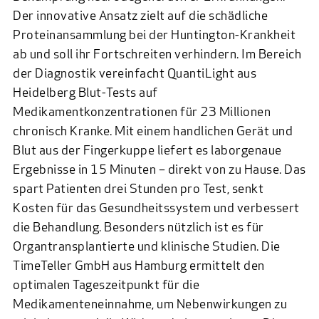
Der innovative Ansatz zielt auf die schädliche
Proteinansammlung bei der Huntington-Krankheit
ab und soll ihr Fortschreiten verhindern. Im Bereich
der Diagnostik vereinfacht
QuantiLight
aus
Heidelberg Blut-Tests auf
Medikamentkonzentrationen für 23 Millionen
chronisch Kranke. Mit einem handlichen Gerät und
Blut aus der Fingerkuppe liefert es laborgenaue
Ergebnisse in 15 Minuten – direkt von zu Hause. Das
spart Patienten drei Stunden pro Test, senkt
Kosten für das Gesundheitssystem und verbessert
die Behandlung. Besonders nützlich ist es für
Organtransplantierte und klinische Studien. Die
TimeTeller GmbH
aus Hamburg ermittelt den
optimalen Tageszeitpunkt für die
Medikamenteneinnahme, um Nebenwirkungen zu