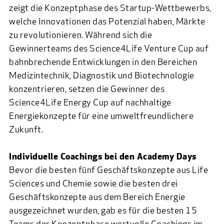
zeigt die Konzeptphase des Startup-Wettbewerbs,
welche Innovationen das Potenzial haben, Märkte
zu revolutionieren. Während sich die
Gewinnerteams des Science4Life Venture Cup auf
bahnbrechende Entwicklungen in den Bereichen
Medizintechnik, Diagnostik und Biotechnologie
konzentrieren, setzen die Gewinner des
Science4Life Energy Cup auf nachhaltige
Energiekonzepte für eine umweltfreundlichere
Zukunft.
Individuelle Coachings bei den Academy Days
Bevor die besten fünf Geschäftskonzepte aus Life
Sciences und Chemie sowie die besten drei
Geschäftskonzepte aus dem Bereich Energie
ausgezeichnet wurden, gab es für die besten 15