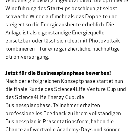
Windenergie bislang ungenutzt blieb. Die optimierte
Windführung des Start-ups beschleunigt selbst
schwache Winde auf mehr als das Doppelte und
steigert so die Energieausbeute erheblich. Die
Anlage ist als eigenständige Energiequelle
einsetzbar oder lässt sich ideal mit Photovoltaik
kombinieren – für eine ganzheitliche, nachhaltige
Stromversorgung.
Jetzt für die Businessplanphase bewerben!
Nach der erfolgreichen Konzeptphase startet nun
die finale Runde des Science4Life Venture Cup und
des Science4Life Energy Cup: die
Businessplanphase. Teilnehmer erhalten
professionelles Feedback zu ihrem vollständigen
Businessplan in Präsentationsform, haben die
Chance auf wertvolle Academy-Days und können