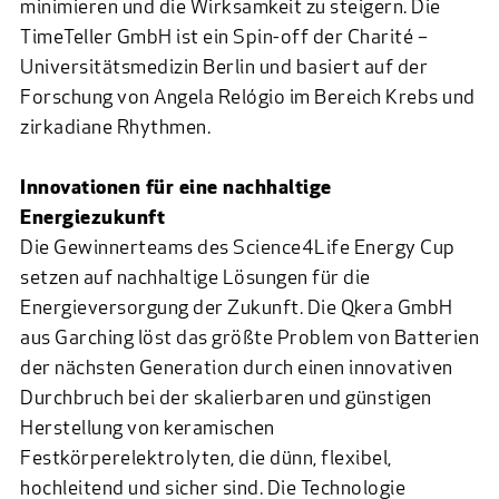
minimieren und die Wirksamkeit zu steigern. Die
TimeTeller GmbH ist ein Spin-off der Charité –
Universitätsmedizin Berlin und basiert auf der
Forschung von Angela Relógio im Bereich Krebs und
zirkadiane Rhythmen.
Innovationen für eine nachhaltige
Energiezukunft
Die Gewinnerteams des Science4Life Energy Cup
setzen auf nachhaltige Lösungen für die
Energieversorgung der Zukunft. Die
Qkera GmbH
aus Garching löst das größte Problem von Batterien
der nächsten Generation durch einen innovativen
Durchbruch bei der skalierbaren und günstigen
Herstellung von keramischen
Festkörperelektrolyten, die dünn, flexibel,
hochleitend und sicher sind. Die Technologie