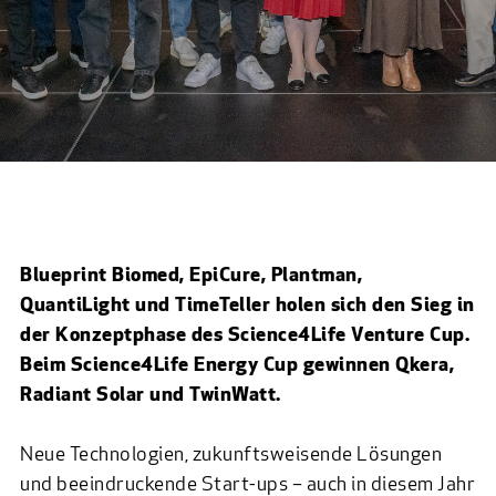
Blueprint Biomed, EpiCure, Plantman,
QuantiLight und TimeTeller holen sich den Sieg in
der Konzeptphase des Science4Life Venture Cup.
Beim Science4Life Energy Cup gewinnen Qkera,
Radiant Solar und TwinWatt.
Neue Technologien, zukunftsweisende Lösungen
und beeindruckende Start-ups – auch in diesem Jahr