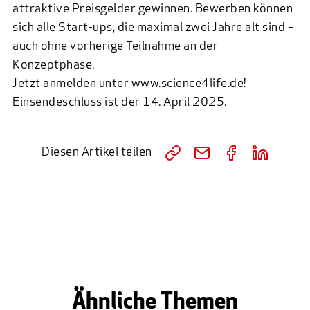
attraktive Preisgelder gewinnen. Bewerben können
sich alle Start-ups, die maximal zwei Jahre alt sind –
auch ohne vorherige Teilnahme an der
Konzeptphase.
Jetzt anmelden unter www.science4life.de!
Einsendeschluss ist der 14. April 2025.
Diesen Artikel teilen
Ähnliche Themen