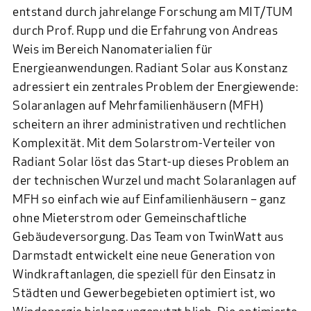
entstand durch jahrelange Forschung am MIT/TUM
durch Prof. Rupp und die Erfahrung von Andreas
Weis im Bereich Nanomaterialien für
Energieanwendungen.
Radiant Solar
aus Konstanz
adressiert ein zentrales Problem der Energiewende:
Solaranlagen auf Mehrfamilienhäusern (MFH)
scheitern an ihrer administrativen und rechtlichen
Komplexität. Mit dem Solarstrom-Verteiler von
Radiant Solar löst das Start-up dieses Problem an
der technischen Wurzel und macht Solaranlagen auf
MFH so einfach wie auf Einfamilienhäusern – ganz
ohne Mieterstrom oder Gemeinschaftliche
Gebäudeversorgung. Das Team von
TwinWatt
aus
Darmstadt entwickelt eine neue Generation von
Windkraftanlagen, die speziell für den Einsatz in
Städten und Gewerbegebieten optimiert ist, wo